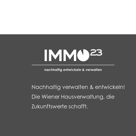
Nachhaltig verwalten & entwickeln!
Die Wiener Hausverwaltung, die
Zukunftswerte schafft.