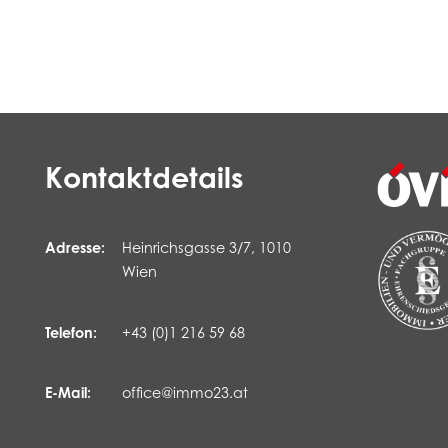
Kontaktdetails
Adresse:
Heinrichsgasse 3/7, 1010
Wien
Telefon:
+43 (0)1 216 59 68
E-Mail:
office@immo23.at