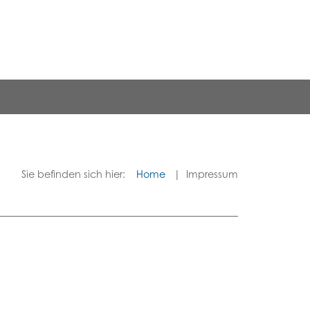
Sie befinden sich hier:
Home
Impressum