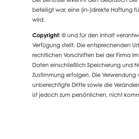
beteiligt war, eine (in-)direkte Haftung 
wird.
Copyright:
© und für den Inhalt verantw
Verfügung stellt. Die entsprechenden U
rechtlichen Vorschriften bei der Firma 
Daten einschließlich Speicherung und Nu
Zustimmung erfolgen. Die Verwendung vo
unberechtigte Dritte sowie die Verände
ist jedoch zum persönlichen, nicht komm