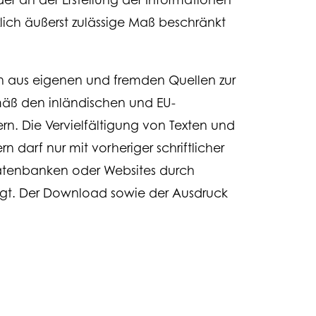
tzlich äußerst zulässige Maß beschränkt
en aus eigenen und fremden Quellen zur
mäß den inländischen und EU-
n. Die Vervielfältigung von Texten und
darf nur mit vorheriger schriftlicher
Datenbanken oder Websites durch
sagt. Der Download sowie der Ausdruck