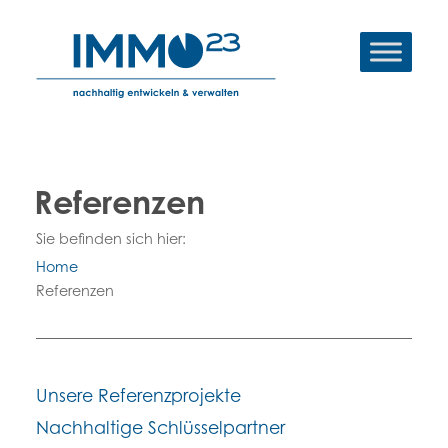
Referenzen
Sie befinden sich hier:
Home
Referenzen
Unsere Referenzprojekte
Nachhaltige Schlüsselpartner