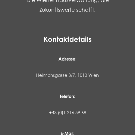
Die Wiener Hausverwaltung, die
Zukunftswerte schafft.
Kontaktdetails
Adresse:
Heinrichsgasse 3/7, 1010 Wien
Telefon:
+43 (0)1 216 59 68
E-Mail: