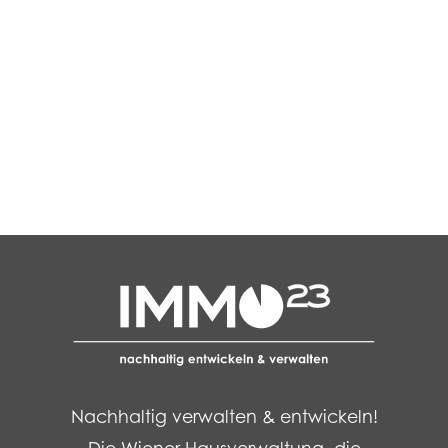
Nachhaltig verwalten & entwickeln!